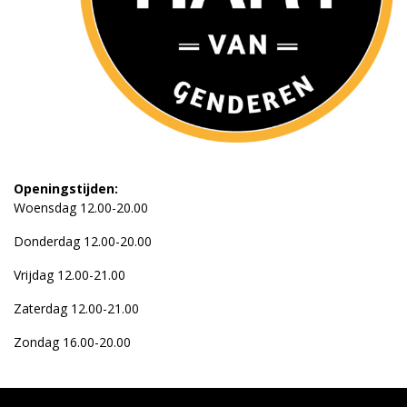
Openingstijden:
Woensdag 12.00-20.00
Donderdag 12.00-20.00
Vrijdag 12.00-21.00
Zaterdag 12.00-21.00
Zondag 16.00-20.00