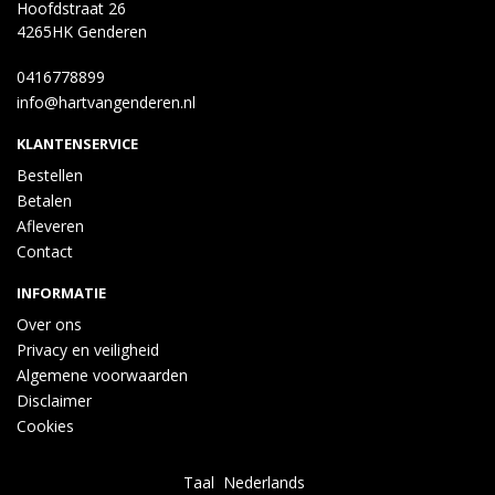
Hoofdstraat 26
4265HK Genderen
0416778899
info@hartvangenderen.nl
KLANTENSERVICE
Bestellen
Betalen
Afleveren
Contact
INFORMATIE
Over ons
Privacy en veiligheid
Algemene voorwaarden
Disclaimer
Cookies
Taal