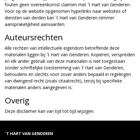
fouten geen overeenkomst claimen met ´t Hart van Genderen.
Voor op de website opgenomen hyperlinks naar websites of
diensten van derden kan ´t Hart van Genderen nimmer
aansprakelijkheid aanvaarden.
Auteursrechten
Alle rechten van intellectuele eigendom betreffende deze
materialen liggen bij ´t Hart van Genderen. Kopiëren, verspreiden
en elk ander gebruik van deze materialen is niet toegestaan
zonder schriftelijke toestemming van ´t Hart van Genderen,
behoudens en slechts voor zover anders bepaald in regelingen
van dwingend recht (zoals citaatrecht), tenzij bij specifieke
materialen anders aangegeven is.
Overig
Deze disclaimer kan van tijd tot tijd wijzigen.
´T HART VAN GENDEREN