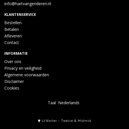
info@hartvangenderen.nl
KLANTENSERVICE
Bestellen
Betalen
Afleveren
Contact
INFORMATIE
Over ons
Privacy en veiligheid
Algemene voorwaarden
Disclaimer
Cookies
Taal
12Waiter
-
Twelve
&
Midmid