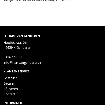
´T HART VAN GENDEREN
Hoofdstraat 26
4265HK Genderen
0416778899
info@hartvangenderen.nl
KLANTENSERVICE
Bestellen
Betalen
Afleveren
Contact
INFORMATIE