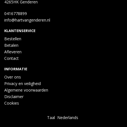
4265HK Genderen
0416778899
info@hartvangenderen.nl
KLANTENSERVICE
Bestellen
Betalen
Afleveren
Contact
INFORMATIE
Over ons
Privacy en veiligheid
Algemene voorwaarden
Disclaimer
Cookies
Taal