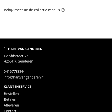
Bekijk meer uit de collectie menu's
´T HART VAN GENDEREN
Hoofdstraat 26
4265HK Genderen
0416778899
info@hartvangenderen.nl
KLANTENSERVICE
Bestellen
Betalen
Afleveren
Contact