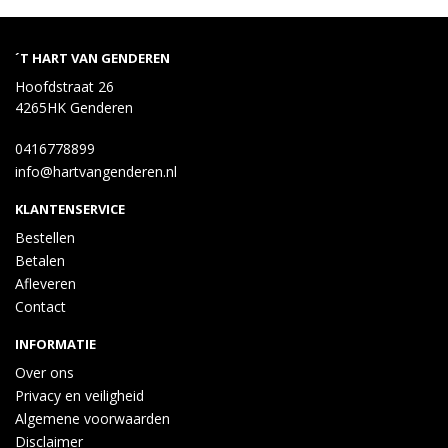
´T HART VAN GENDEREN
Hoofdstraat 26
4265HK Genderen
0416778899
info@hartvangenderen.nl
KLANTENSERVICE
Bestellen
Betalen
Afleveren
Contact
INFORMATIE
Over ons
Privacy en veiligheid
Algemene voorwaarden
Disclaimer