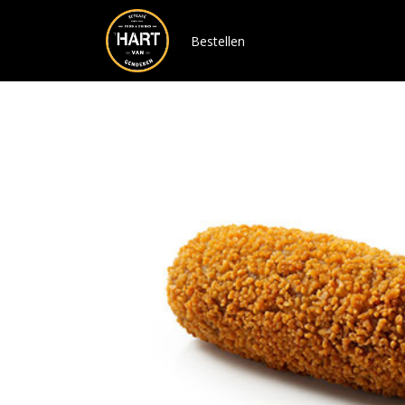
Bestellen