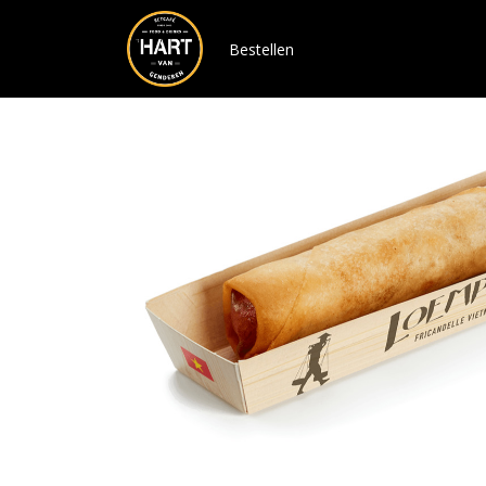
Bestellen