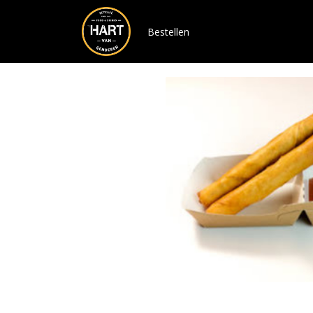
Bestellen