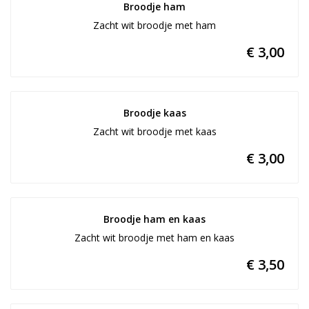
Broodje ham
Zacht wit broodje met ham
€ 3,00
Broodje kaas
Zacht wit broodje met kaas
€ 3,00
Broodje ham en kaas
Zacht wit broodje met ham en kaas
€ 3,50