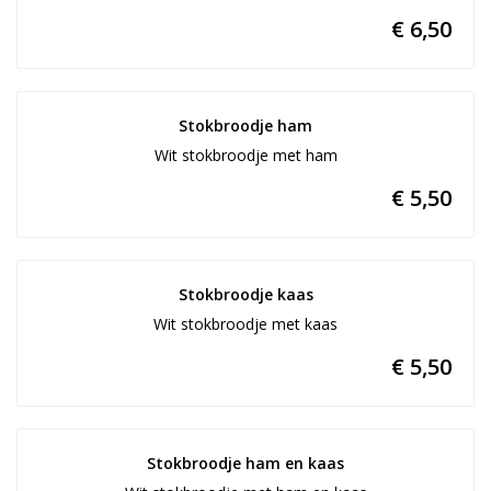
€ 6,50
Stokbroodje ham
Wit stokbroodje met ham
€ 5,50
Stokbroodje kaas
Wit stokbroodje met kaas
€ 5,50
Stokbroodje ham en kaas